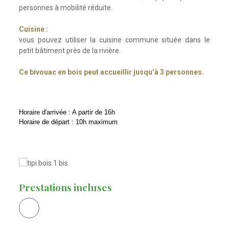
personnes à mobilité réduite.
Cuisine :
vous pouvez utiliser la cuisine commune située dans le
petit bâtiment près de la rivière.
Ce bivouac en bois peut accueillir jusqu’à 3 personnes.
Horaire d'arrivée : A partir de 16h
Horaire de départ : 10h maximum
Prestations incluses