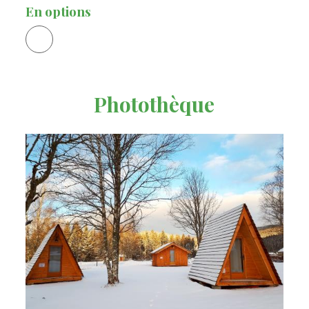
En options
Photothèque