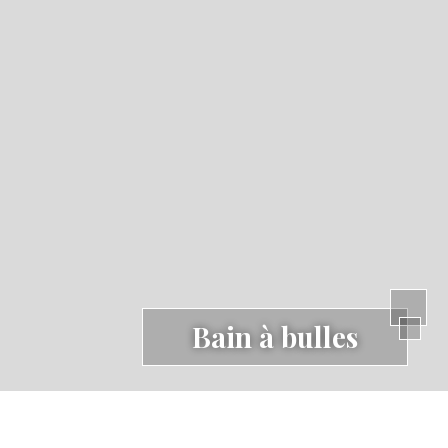
Bain à bulles