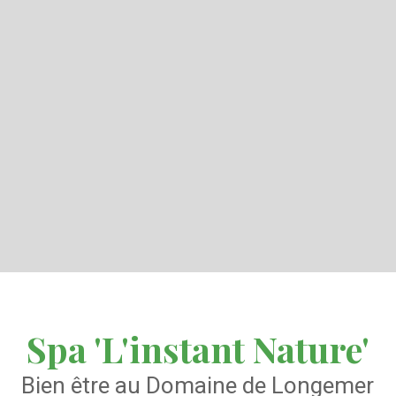
Spa 'L'instant Nature'
Bien être au Domaine de Longemer