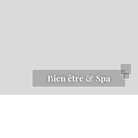
Bien être & Spa