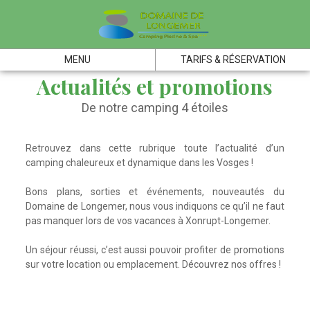
MENU
TARIFS & RÉSERVATION
Actualités et promotions
De notre camping 4 étoiles
Retrouvez dans cette rubrique toute l’actualité d’un
camping chaleureux et dynamique dans les Vosges !
Bons plans, sorties et événements, nouveautés du
Domaine de Longemer, nous vous indiquons ce qu’il ne faut
pas manquer lors de vos vacances à Xonrupt-Longemer.
Un séjour réussi, c’est aussi pouvoir profiter de promotions
sur votre location ou emplacement. Découvrez nos offres !