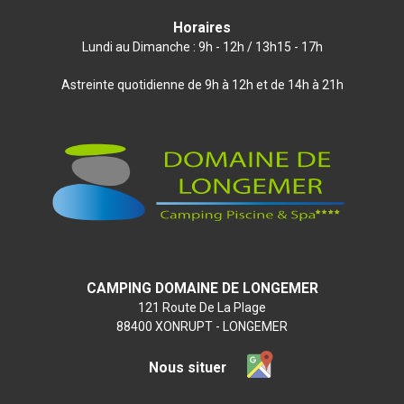
Horaires
Lundi au Dimanche : 9h - 12h / 13h15 - 17h
Astreinte quotidienne de 9h à 12h et de 14h à 21h
CAMPING DOMAINE DE LONGEMER
121 Route De La Plage
88400 XONRUPT - LONGEMER
Nous situer