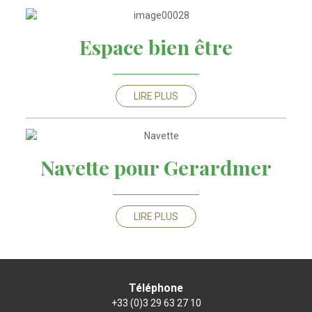
Espace bien être
LIRE PLUS
Navette pour Gerardmer
LIRE PLUS
Téléphone
+33 (0)3 29 63 27 10