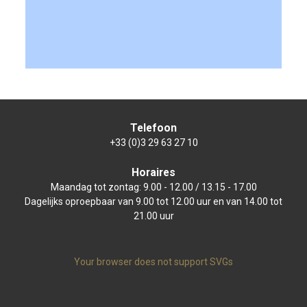
Telefoon
+33 (0)3 29 63 27 10
Horaires
Maandag tot zontag: 9.00 - 12.00 / 13.15 - 17.00
Dagelijks oproepbaar van 9.00 tot 12.00 uur en van 14.00 tot
21.00 uur
Your browser does not support SVGs