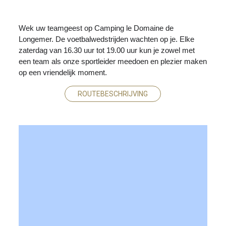
Wek uw teamgeest op Camping le Domaine de 
Longemer. De voetbalwedstrijden wachten op je. Elke 
zaterdag van 16.30 uur tot 19.00 uur kun je zowel met 
een team als onze sportleider meedoen en plezier maken 
op een vriendelijk moment.
ROUTEBESCHRIJVING